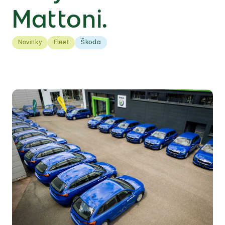
Mattoni.
Novinky
Fleet
Škoda