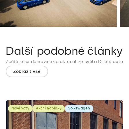
Další podobné články
Začtěte se do novinek a aktualit ze světa Direct auto
Zobrazit vše
Nové vozy
Akční nabídky
Volkswagen