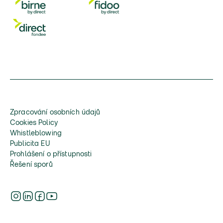
Zpracování osobních údajů
Cookies Policy
Whistleblowing
Publicita EU
Prohlášení o přístupnosti
Řešení sporů