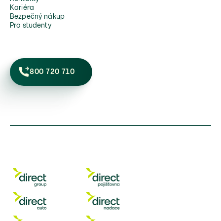
Kariéra
Bezpečný nákup
Pro studenty
800 720 710