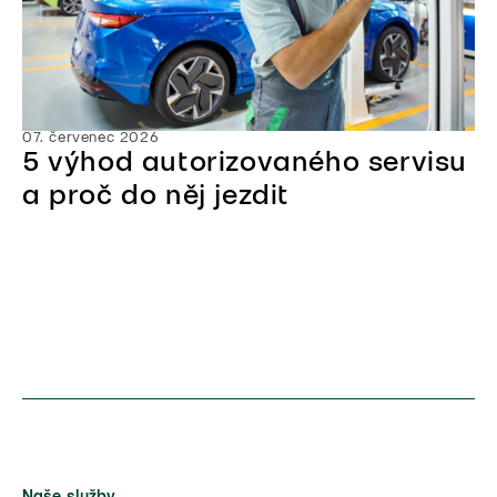
07. červenec 2026
5 výhod autorizovaného servisu
a proč do něj jezdit