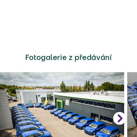
Fotogalerie z předávání