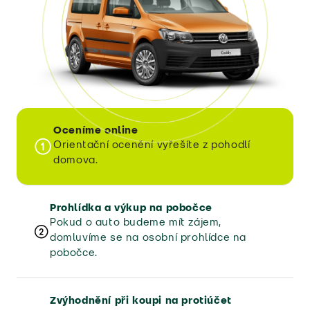
Oceníme online
Orientační ocenění vyřešíte z pohodlí
domova.
Prohlídka a výkup na pobočce
Pokud o auto budeme mít zájem,
domluvíme se na osobní prohlídce na
pobočce.
Zvýhodnění při koupi na protiúčet