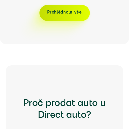
Prohlédnout vše
Proč prodat auto u
Direct auto?