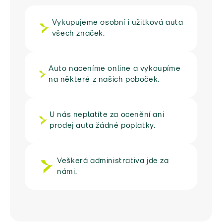
Vykupujeme osobní i užitková auta
všech značek.
Auto naceníme online a vykoupíme
na některé z našich poboček.
U nás neplatíte za ocenění ani
prodej auta žádné poplatky.
Veškerá administrativa jde za
námi.