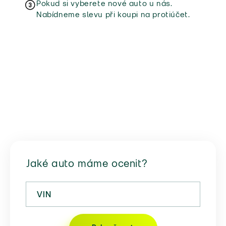
Pokud si vyberete nové auto u nás.
Nabídneme slevu při koupi na protiúčet.
Jaké auto máme ocenit?
VIN