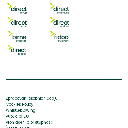
Zpracování osobních údajů
Cookies Policy
Whistleblowing
Publicita EU
Prohlášení o přístupnosti