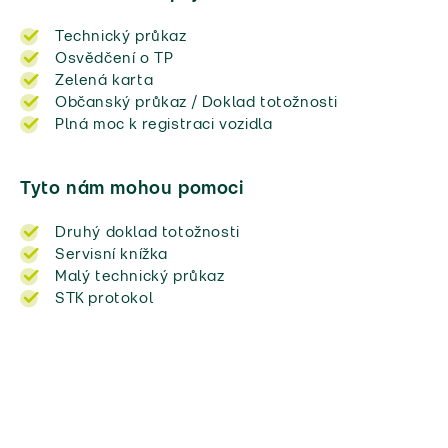
Technický průkaz
Osvědčení o TP
Zelená karta
Občanský průkaz / Doklad totožnosti
Plná moc k registraci vozidla
Tyto nám mohou pomoci
Druhý doklad totožnosti
Servisní knížka
Malý technický průkaz
STK protokol