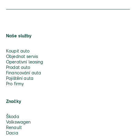
Naše služby
Koupit auto
Objednat servis
Operativní leasing
Prodat auto
Financování auta
Pojištění auta
Pro firmy
Značky
Škoda
Volkswagen
Renault
Dacia