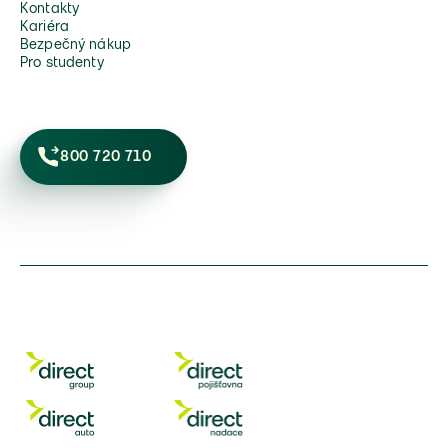
Kontakty
Kariéra
Bezpečný nákup
Pro studenty
800 720 710