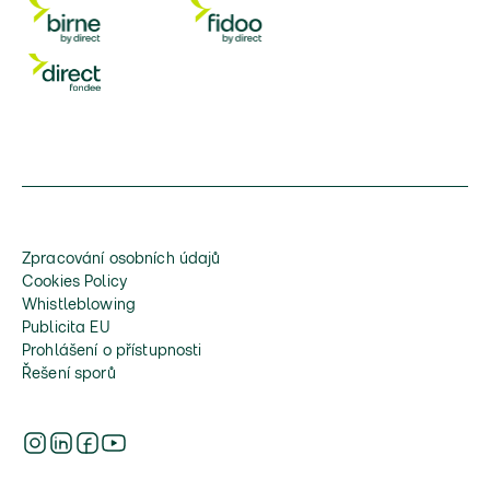
Zpracování osobních údajů
Cookies Policy
Whistleblowing
Publicita EU
Prohlášení o přístupnosti
Řešení sporů