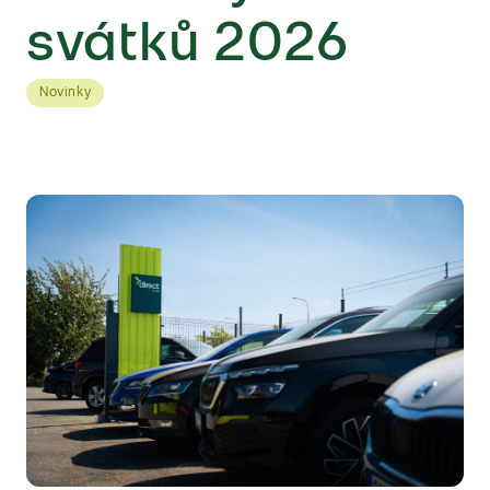
svátků 2026
Novinky