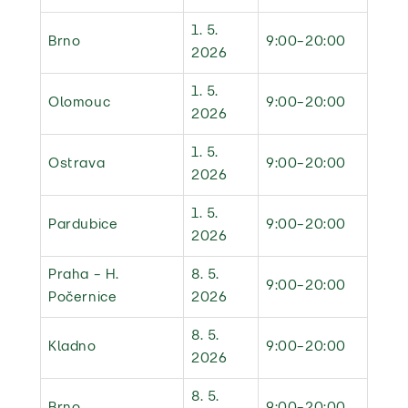
1. 5.
Brno
9:00–20:00
2026
1. 5.
Olomouc
9:00–20:00
2026
1. 5.
Ostrava
9:00–20:00
2026
1. 5.
Pardubice
9:00–20:00
2026
Praha – H.
8. 5.
9:00–20:00
Počernice
2026
8. 5.
Kladno
9:00–20:00
2026
8. 5.
Brno
9:00–20:00