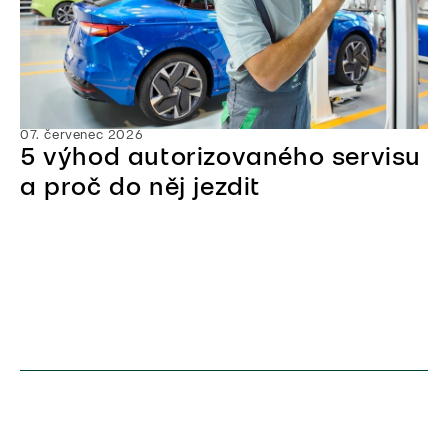
07. červenec 2026
5 výhod autorizovaného servisu
a proč do něj jezdit