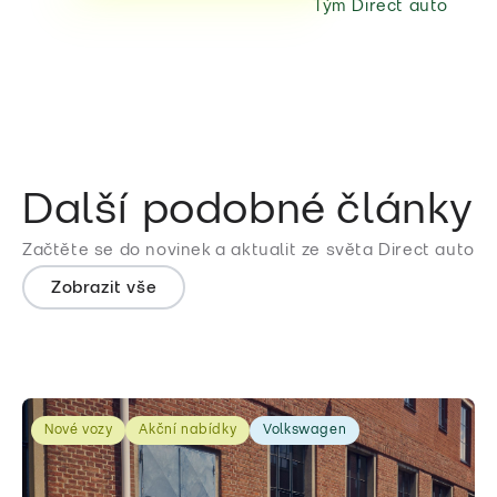
Tým Direct auto
Další podobné články
Začtěte se do novinek a aktualit ze světa Direct auto
Zobrazit vše
Nové vozy
Akční nabídky
Volkswagen