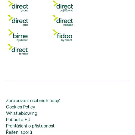
Zpracování osobních údajů
Cookies Policy
Whistleblowing
Publicita EU
Prohlášení o přístupnosti
Řešení sporů