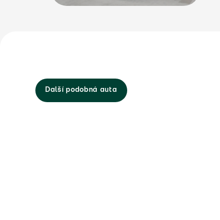
Další podobná auta