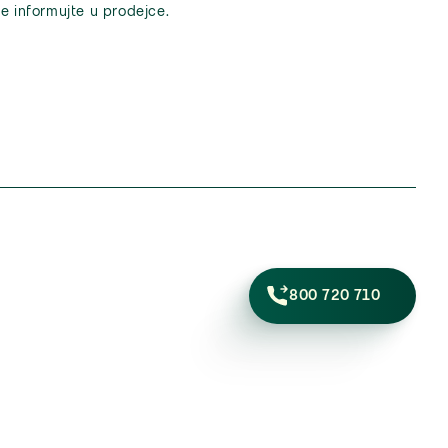
e informujte u prodejce.
800 720 710