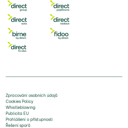
Zpracování osobních údajů
Cookies Policy
Whistleblowing
Publicita EU
Prohlášení o přístupnosti
Řešení sporů