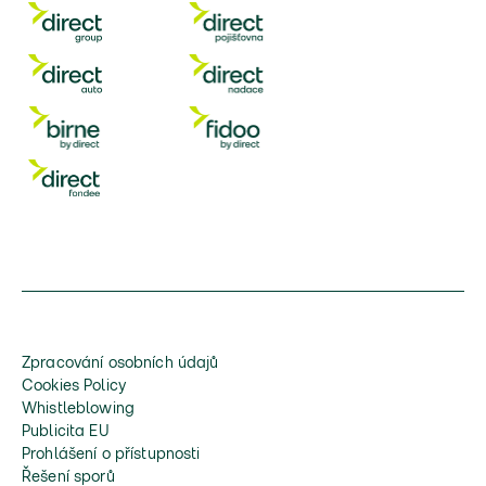
Zpracování osobních údajů
Cookies Policy
Whistleblowing
Publicita EU
Prohlášení o přístupnosti
Řešení sporů