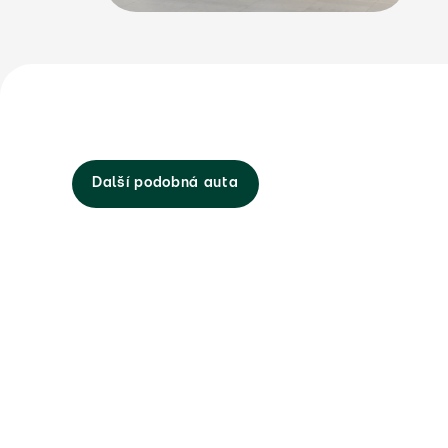
Další podobná auta