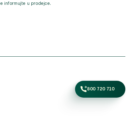
e informujte u prodejce.
800 720 710