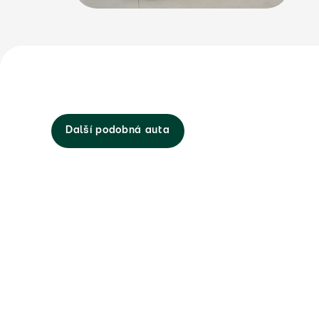
Další podobná auta