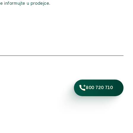
e informujte u prodejce.
800 720 710