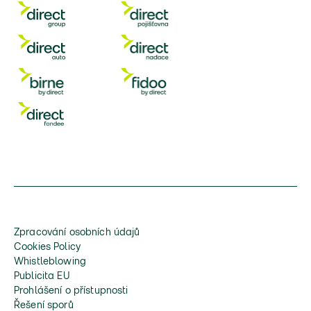
Zpracování osobních údajů
Cookies Policy
Whistleblowing
Publicita EU
Prohlášení o přístupnosti
Řešení sporů