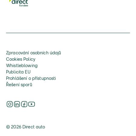
Zpracování osobních údajů
Cookies Policy
Whistleblowing
Publicita EU
Prohlášení o přístupnosti
Řešení sporů
© 2026 Direct auto