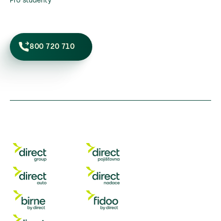
Pro studenty
800 720 710