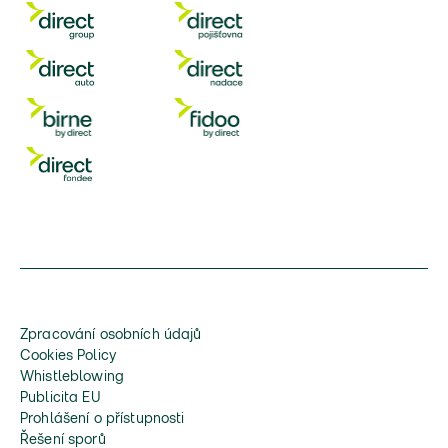
Zpracování osobních údajů
Cookies Policy
Whistleblowing
Publicita EU
Prohlášení o přístupnosti
Řešení sporů