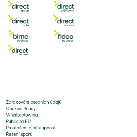
Zpracování osobních údajů
Cookies Policy
Whistleblowing
Publicita EU
Prohlášení o přístupnosti
Řešení sporů