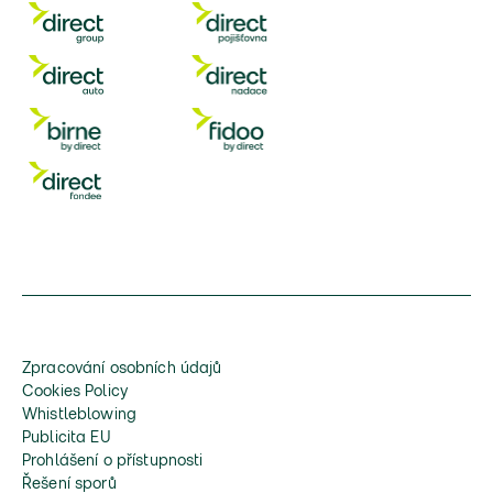
Zpracování osobních údajů
Cookies Policy
Whistleblowing
Publicita EU
Prohlášení o přístupnosti
Řešení sporů