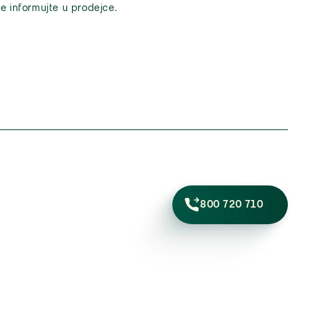
e informujte u prodejce.
800 720 710