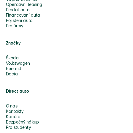
Operativní leasing
Prodat auto
Financování auta
Pojištění auta
Pro firmy
Značky
Škoda
Volkswagen
Renault
Dacia
Direct auto
O nás
Kontakty
Kariéra
Bezpečný nákup
Pro studenty