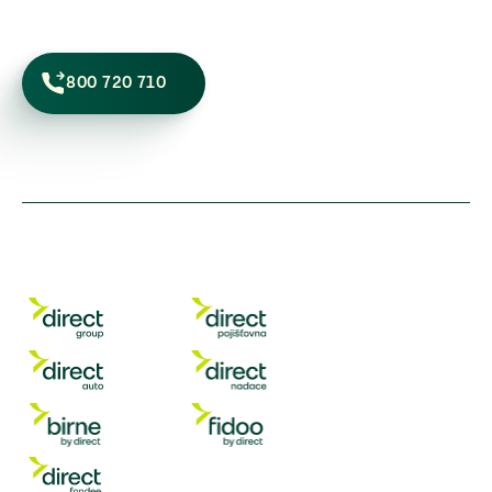
800 720 710