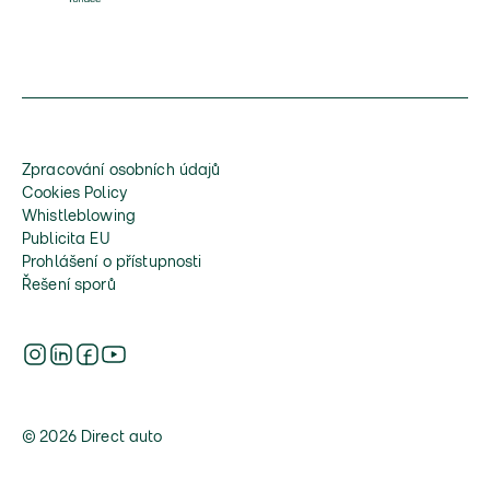
Zpracování osobních údajů
Cookies Policy
Whistleblowing
Publicita EU
Prohlášení o přístupnosti
Řešení sporů
© 2026 Direct auto