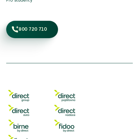
Pro studenty
800 720 710