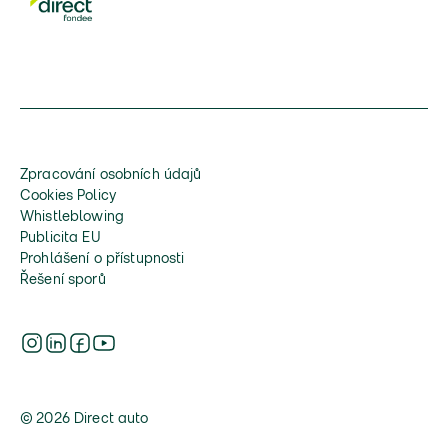
Zpracování osobních údajů
Cookies Policy
Whistleblowing
Publicita EU
Prohlášení o přístupnosti
Řešení sporů
© 2026 Direct auto