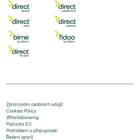
Zpracování osobních údajů
Cookies Policy
Whistleblowing
Publicita EU
Prohlášení o přístupnosti
Řešení sporů