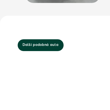
Další podobná auta