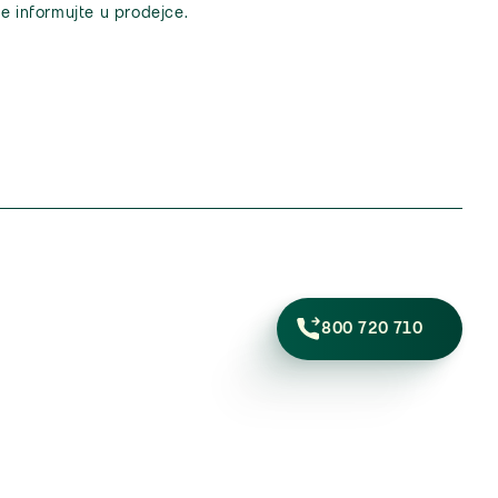
e informujte u prodejce.
800 720 710