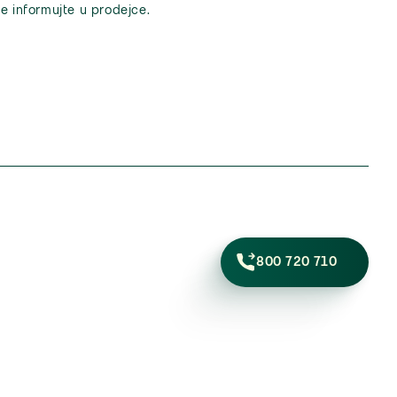
e informujte u prodejce.
800 720 710