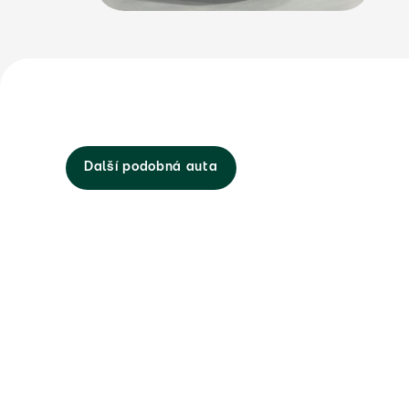
Další podobná auta