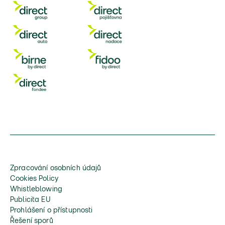
Zpracování osobních údajů
Cookies Policy
Whistleblowing
Publicita EU
Prohlášení o přístupnosti
Řešení sporů