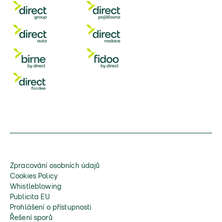
Zpracování osobních údajů
Cookies Policy
Whistleblowing
Publicita EU
Prohlášení o přístupnosti
Řešení sporů