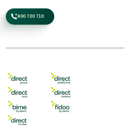
800 720 710