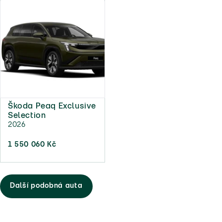
Škoda Peaq Exclusive
Selection
2026
1 550 060 Kč
Další podobná auta