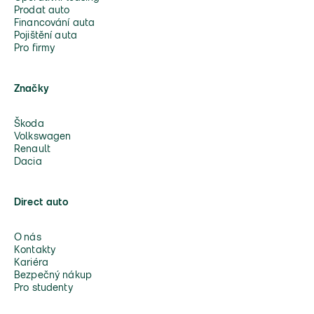
Prodat auto
Financování auta
Pojištění auta
Pro firmy
Značky
Škoda
Volkswagen
Renault
Dacia
Direct auto
O nás
Kontakty
Kariéra
Bezpečný nákup
Pro studenty