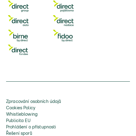
Zpracování osobních údajů
Cookies Policy
Whistleblowing
Publicita EU
Prohlášení o přístupnosti
Řešení sporů