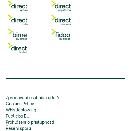
Zpracování osobních údajů
Cookies Policy
Whistleblowing
Publicita EU
Prohlášení o přístupnosti
Řešení sporů