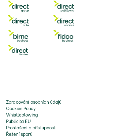
Zpracování osobních údajů
Cookies Policy
Whistleblowing
Publicita EU
Prohlášení o přístupnosti
Řešení sporů