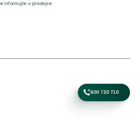
e informujte u prodejce.
800 720 710