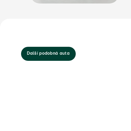
Další podobná auta