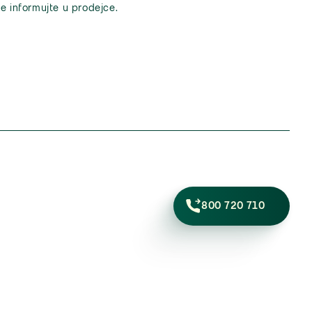
e informujte u prodejce.
800 720 710