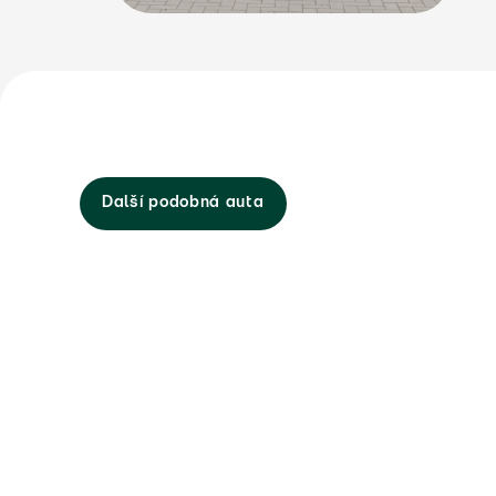
Další podobná auta