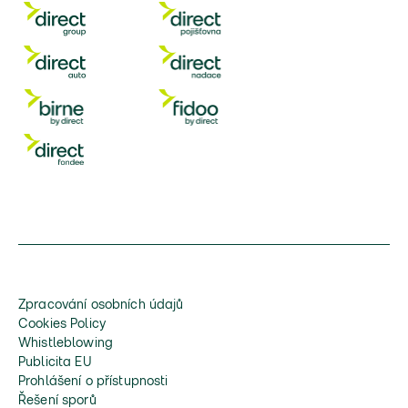
Zpracování osobních údajů
Cookies Policy
Whistleblowing
Publicita EU
Prohlášení o přístupnosti
Řešení sporů