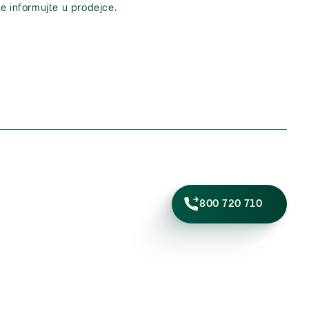
e informujte u prodejce.
800 720 710