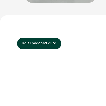
Další podobná auta