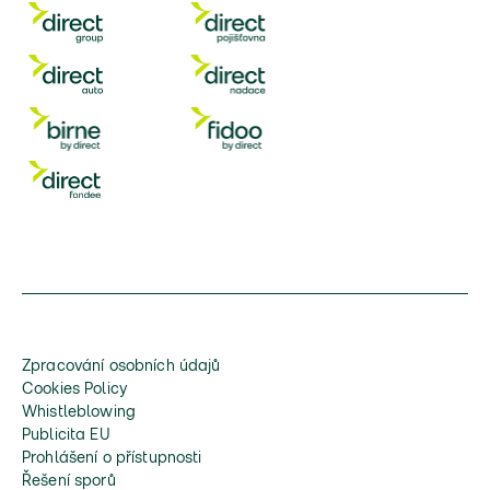
Zpracování osobních údajů
Cookies Policy
Whistleblowing
Publicita EU
Prohlášení o přístupnosti
Řešení sporů