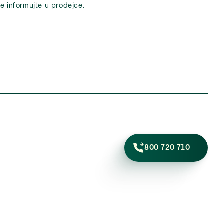
e informujte u prodejce.
800 720 710