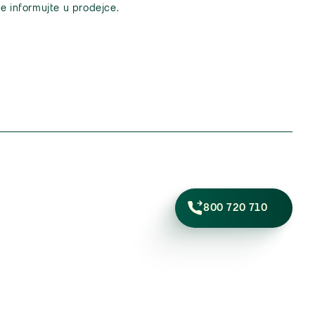
e informujte u prodejce.
800 720 710