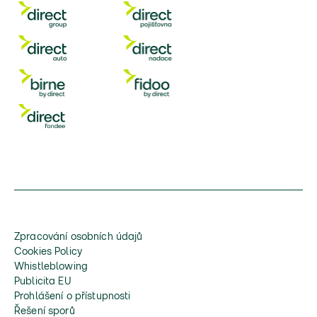
Zpracování osobních údajů
Cookies Policy
Whistleblowing
Publicita EU
Prohlášení o přístupnosti
Řešení sporů