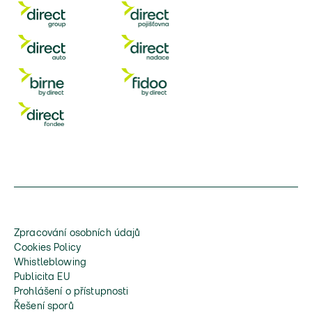
Zpracování osobních údajů
Cookies Policy
Whistleblowing
Publicita EU
Prohlášení o přístupnosti
Řešení sporů