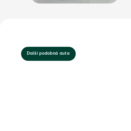
Další podobná auta