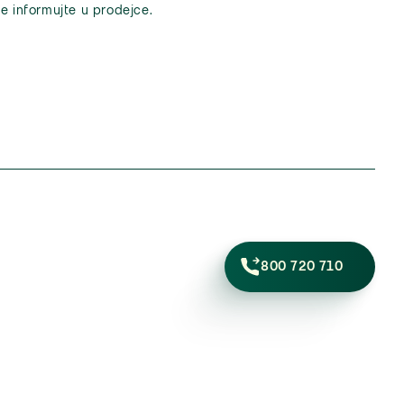
e informujte u prodejce.
800 720 710