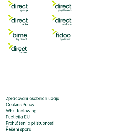
Zpracování osobních údajů
Cookies Policy
Whistleblowing
Publicita EU
Prohlášení o přístupnosti
Řešení sporů