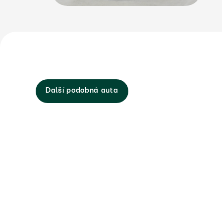
Další podobná auta