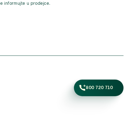
e informujte u prodejce.
800 720 710