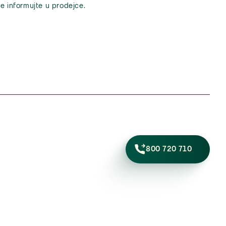
e informujte u prodejce.
800 720 710