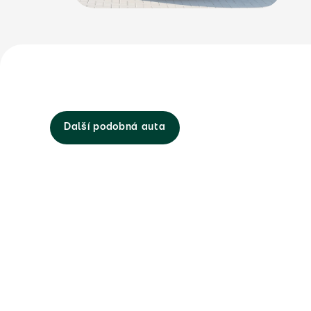
Další podobná auta