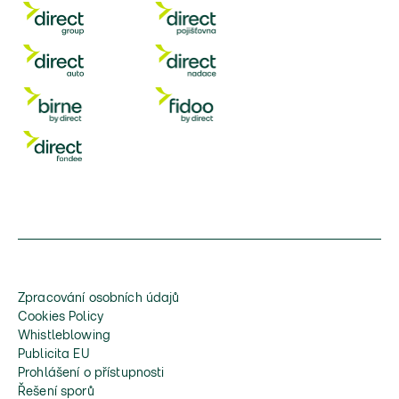
Zpracování osobních údajů
Cookies Policy
Whistleblowing
Publicita EU
Prohlášení o přístupnosti
Řešení sporů