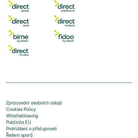
Zpracování osobních údajů
Cookies Policy
Whistleblowing
Publicita EU
Prohlášení o přístupnosti
Řešení sporů