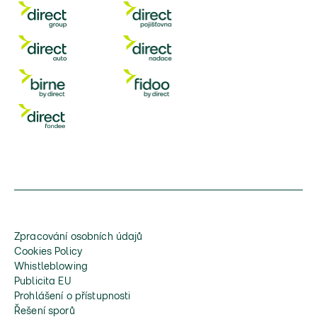
Zpracování osobních údajů
Cookies Policy
Whistleblowing
Publicita EU
Prohlášení o přístupnosti
Řešení sporů