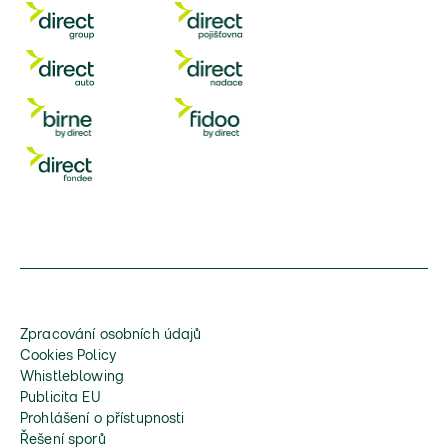
Zpracování osobních údajů
Cookies Policy
Whistleblowing
Publicita EU
Prohlášení o přístupnosti
Řešení sporů