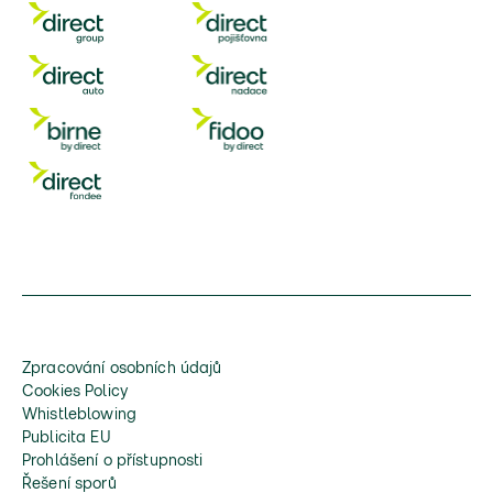
Zpracování osobních údajů
Cookies Policy
Whistleblowing
Publicita EU
Prohlášení o přístupnosti
Řešení sporů