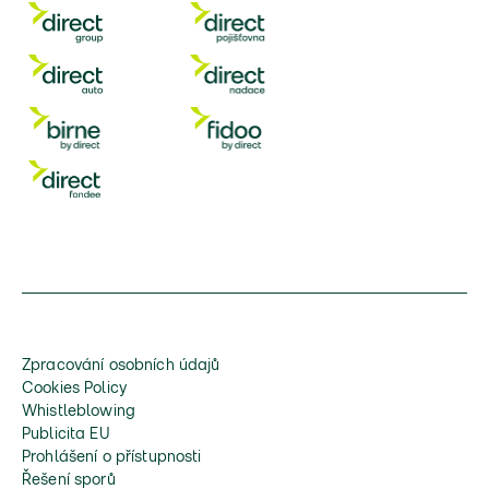
Zpracování osobních údajů
Cookies Policy
Whistleblowing
Publicita EU
Prohlášení o přístupnosti
Řešení sporů