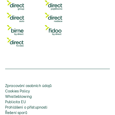
Zpracování osobních údajů
Cookies Policy
Whistleblowing
Publicita EU
Prohlášení o přístupnosti
Řešení sporů