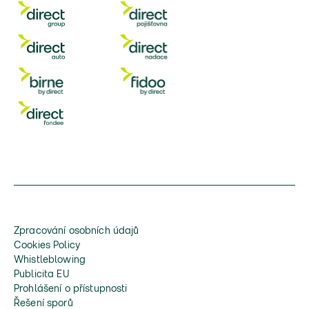
Zpracování osobních údajů
Cookies Policy
Whistleblowing
Publicita EU
Prohlášení o přístupnosti
Řešení sporů