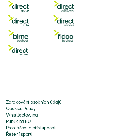
Zpracování osobních údajů
Cookies Policy
Whistleblowing
Publicita EU
Prohlášení o přístupnosti
Řešení sporů