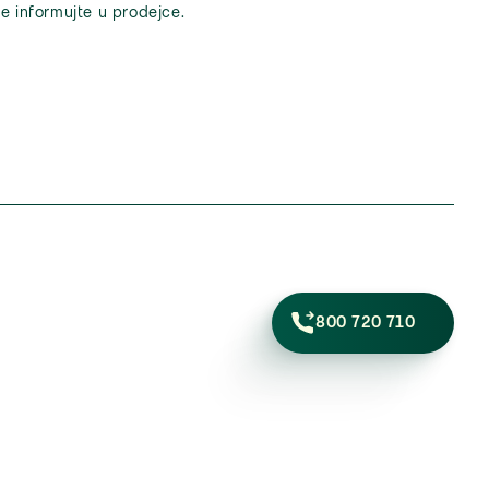
e informujte u prodejce.
800 720 710