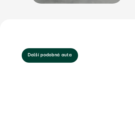
Další podobná auta