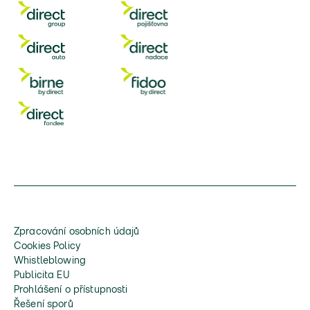
Zpracování osobních údajů
Cookies Policy
Whistleblowing
Publicita EU
Prohlášení o přístupnosti
Řešení sporů